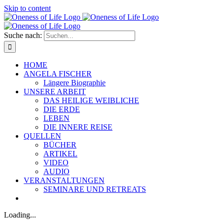
Skip to content
Suche nach:
HOME
ANGELA FISCHER
Längere Biographie
UNSERE ARBEIT
DAS HEILIGE WEIBLICHE
DIE ERDE
LEBEN
DIE INNERE REISE
QUELLEN
BÜCHER
ARTIKEL
VIDEO
AUDIO
VERANSTALTUNGEN
SEMINARE UND RETREATS
Loading...