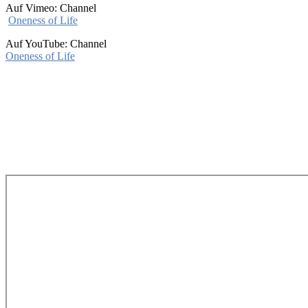
Auf Vimeo: Channel
Oneness of Life
Auf YouTube: Channel
Oneness of Life