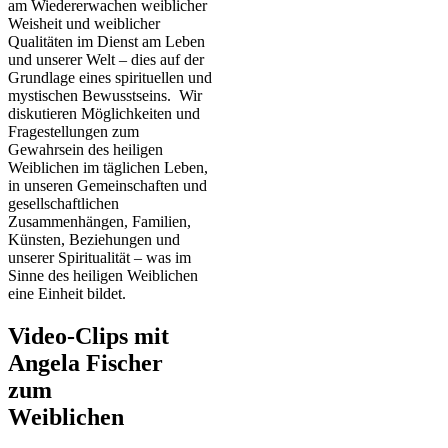
am Wiedererwachen weiblicher
Weisheit und weiblicher
Qualitäten im Dienst am Leben
und unserer Welt – dies auf der
Grundlage eines spirituellen und
mystischen Bewusstseins. Wir
diskutieren Möglichkeiten und
Fragestellungen zum
Gewahrsein des heiligen
Weiblichen im täglichen Leben,
in unseren Gemeinschaften und
gesellschaftlichen
Zusammenhängen, Familien,
Künsten, Beziehungen und
unserer Spiritualität – was im
Sinne des heiligen Weiblichen
eine Einheit bildet.
Video-Clips mit
Angela Fischer
zum
Weiblichen