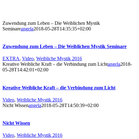
Zuwendung zum Leben – Die Weiblichen Mystik
Seminare
angela
2018-05-28T14:35:35+02:00
Zuwendung zum Leben – Die Weiblichen Mystik Seminare
EXTRA
,
Video
,
Weibliche Mystik 2016
Kreative Weibliche Kraft – die Verbindung zum Licht
angela
2018-
05-28T14:42:01+02:00
Kreative Weibliche Kraft – die Verbindung zum Licht
Video
,
Weibliche Mystik 2016
Nicht Wissen
angela
2018-05-28T14:50:39+02:00
Nicht Wissen
Video
,
Weibliche Mystik 2016