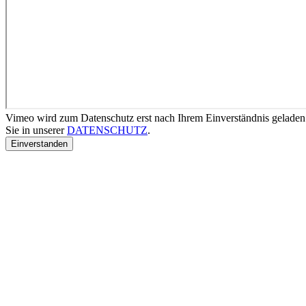
Vimeo wird zum Datenschutz erst nach Ihrem Einverständnis geladen
Sie in unserer
DATENSCHUTZ
.
Einverstanden