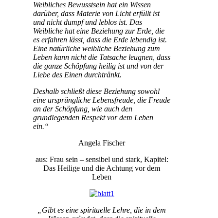
Weibliches Bewusstsein hat ein Wissen
darüber, dass Materie von Licht erfüllt ist
und nicht dumpf und leblos ist. Das
Weibliche hat eine Beziehung zur Erde, die
es erfahren lässt, dass die Erde lebendig ist.
Eine natürliche weibliche Beziehung zum
Leben kann nicht die Tatsache leugnen, dass
die ganze Schöpfung heilig ist und von der
Liebe des Einen durchtränkt.
Deshalb schließt diese Beziehung sowohl
eine ursprüngliche Lebensfreude, die Freude
an der Schöpfung, wie auch den
grundlegenden Respekt vor dem Leben
ein.“
Angela Fischer
aus: Frau sein – sensibel und stark, Kapitel:
Das Heilige und die Achtung vor dem
Leben
„Gibt es eine spirituelle Lehre, die in dem