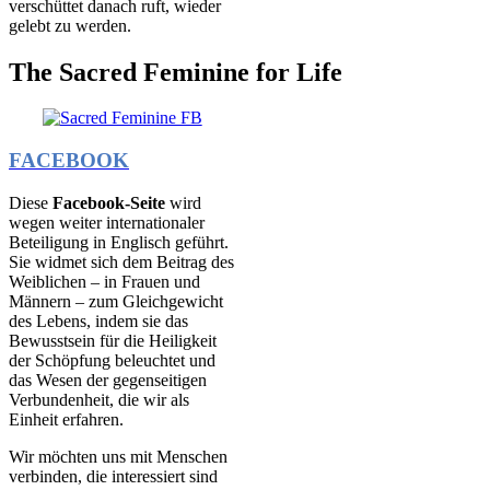
verschüttet danach ruft, wieder
gelebt zu werden.
The Sacred Feminine for Life
FACEBOOK
Diese
Facebook-Seite
wird
wegen weiter internationaler
Beteiligung in Englisch geführt.
Sie widmet sich dem Beitrag des
Weiblichen – in Frauen und
Männern – zum Gleichgewicht
des Lebens, indem sie das
Bewusstsein für die Heiligkeit
der Schöpfung beleuchtet und
das Wesen der gegenseitigen
Verbundenheit, die wir als
Einheit erfahren.
Wir möchten uns mit Menschen
verbinden, die interessiert sind