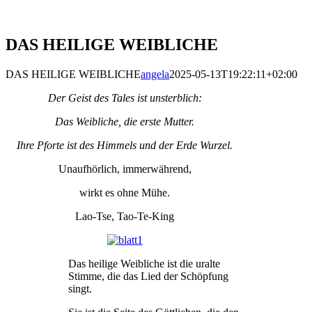
DAS HEILIGE WEIBLICHE
DAS HEILIGE WEIBLICHE
angela
2025-05-13T19:22:11+02:00
Der Geist des Tales ist unsterblich:
Das Weibliche, die erste Mutter.
Ihre Pforte ist des Himmels und der Erde Wurzel.
Unaufhörlich, immerwährend,
wirkt es ohne Mühe.
Lao-Tse, Tao-Te-King
Das heilige Weibliche ist die uralte
Stimme, die das Lied der Schöpfung
singt.