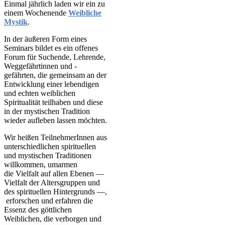
Einmal jährlich laden wir ein zu
einem Wochenende
Weibliche
Mystik
.
In der äußeren Form eines
Seminars bildet es ein offenes
Forum für Suchende, Lehrende,
Weggefährtinnen und -
gefährten, die gemeinsam an der
Entwicklung einer lebendigen
und echten weiblichen
Spiritualität teilhaben und diese
in der mystischen Tradition
wieder aufleben lassen möchten.
Wir heißen TeilnehmerInnen aus
unterschiedlichen spirituellen
und mystischen Traditionen
willkommen, umarmen
die Vielfalt auf allen Ebenen —
Vielfalt der Altersgruppen und
des spirituellen Hintergrunds —,
erforschen und erfahren die
Essenz des göttlichen
Weiblichen, die verborgen und