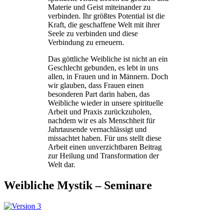
Materie und Geist miteinander zu
verbinden. Ihr größtes Potential ist die
Kraft, die geschaffene Welt mit ihrer
Seele zu verbinden und diese
Verbindung zu erneuern.
Das göttliche Weibliche ist nicht an ein
Geschlecht gebunden, es lebt in uns
allen, in Frauen und in Männern. Doch
wir glauben, dass Frauen einen
besonderen Part darin haben, das
Weibliche wieder in unsere spirituelle
Arbeit und Praxis zurückzuholen,
nachdem wir es als Menschheit für
Jahrtausende vernachlässigt und
missachtet haben. Für uns stellt diese
Arbeit einen unverzichtbaren Beitrag
zur Heilung und Transformation der
Welt dar.
Weibliche Mystik – Seminare