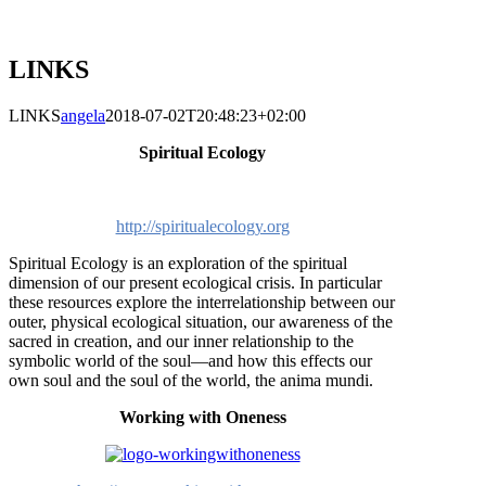
LINKS
LINKS
angela
2018-07-02T20:48:23+02:00
Spiritual Ecology
http://spiritualecology.org
Spiritual Ecology is an exploration of the spiritual
dimension of our present ecological crisis. In particular
these resources explore the interrelationship between our
outer, physical ecological situation, our awareness of the
sacred in creation, and our inner relationship to the
symbolic world of the soul—and how this effects our
own soul and the soul of the world, the anima mundi.
Working with Oneness