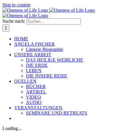
Skip to content
Suche nach:
HOME
ANGELA FISCHER
Längere Biographie
UNSERE ARBEIT
DAS HEILIGE WEIBLICHE
DIE ERDE
LEBEN
DIE INNERE REISE
QUELLEN
BÜCHER
ARTIKEL
VIDEO
AUDIO
VERANSTALTUNGEN
SEMINARE UND RETREATS
Loading...