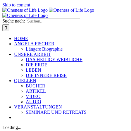
Skip to content
Suche nach:
HOME
ANGELA FISCHER
Längere Biographie
UNSERE ARBEIT
DAS HEILIGE WEIBLICHE
DIE ERDE
LEBEN
DIE INNERE REISE
QUELLEN
BÜCHER
ARTIKEL
VIDEO
AUDIO
VERANSTALTUNGEN
SEMINARE UND RETREATS
Loading...