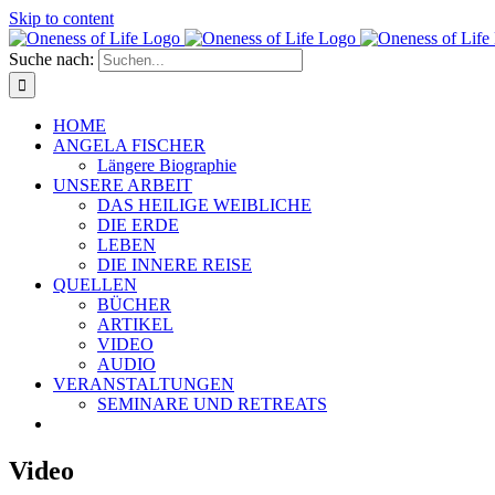
Skip to content
Suche nach:
HOME
ANGELA FISCHER
Längere Biographie
UNSERE ARBEIT
DAS HEILIGE WEIBLICHE
DIE ERDE
LEBEN
DIE INNERE REISE
QUELLEN
BÜCHER
ARTIKEL
VIDEO
AUDIO
VERANSTALTUNGEN
SEMINARE UND RETREATS
Video