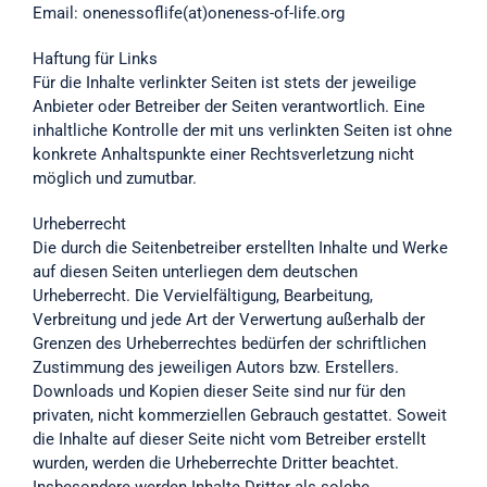
Email: onenessoflife(at)oneness-of-life.org
Haftung für Links
Für die Inhalte verlinkter Seiten ist stets der jeweilige
Anbieter oder Betreiber der Seiten verantwortlich. Eine
inhaltliche Kontrolle der mit uns verlinkten Seiten ist ohne
konkrete Anhaltspunkte einer Rechtsverletzung nicht
möglich und zumutbar.
Urheberrecht
Die durch die Seitenbetreiber erstellten Inhalte und Werke
auf diesen Seiten unterliegen dem deutschen
Urheberrecht. Die Vervielfältigung, Bearbeitung,
Verbreitung und jede Art der Verwertung außerhalb der
Grenzen des Urheberrechtes bedürfen der schriftlichen
Zustimmung des jeweiligen Autors bzw. Erstellers.
Downloads und Kopien dieser Seite sind nur für den
privaten, nicht kommerziellen Gebrauch gestattet. Soweit
die Inhalte auf dieser Seite nicht vom Betreiber erstellt
wurden, werden die Urheberrechte Dritter beachtet.