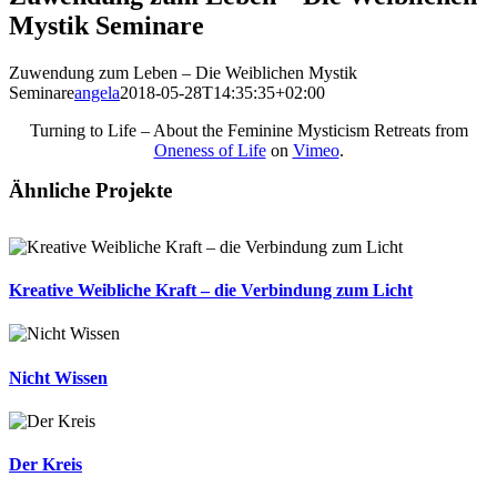
Mystik Seminare
Zuwendung zum Leben – Die Weiblichen Mystik
Seminare
angela
2018-05-28T14:35:35+02:00
Turning to Life – About the Feminine Mysticism Retreats from
Oneness of Life
on
Vimeo
.
Ähnliche Projekte
Kreative Weibliche Kraft – die Verbindung zum Licht
Nicht Wissen
Der Kreis