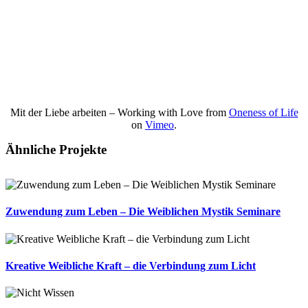
Mit der Liebe arbeiten – Working with Love from
Oneness of Life
on
Vimeo
.
Ähnliche Projekte
Zuwendung zum Leben – Die Weiblichen Mystik Seminare
Kreative Weibliche Kraft – die Verbindung zum Licht