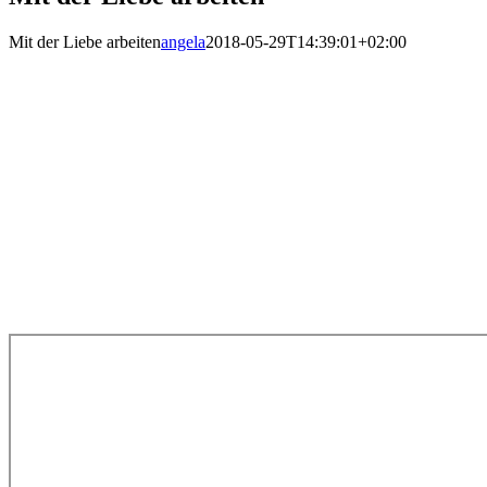
Mit der Liebe arbeiten
angela
2018-05-29T14:39:01+02:00