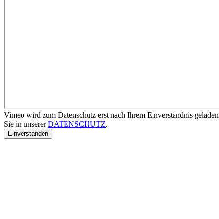
Vimeo wird zum Datenschutz erst nach Ihrem Einverständnis geladen
Sie in unserer
DATENSCHUTZ
.
Einverstanden