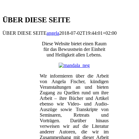
ÜBER DIESE SEITE
ÜBER DIESE SEITE
angela
2018-07-02T19:44:01+02:00
Diese Website bietet einen Raum
für das Bewusstsein der Einheit
und Heiligkeit allen Lebens.
Wir informieren über die Arbeit
von Angela Fischer, kündigen
Veranstaltungen an und bieten
Zugang zu Quellen rund um ihre
Arbeit – ihre Bücher und Artikel
ebenso wie Video- und Audio-
Auszüge sowie Transkripte von
Seminaren, Retreats und
Vorträgen. Darüber hinaus
verweisen wir auf die Literatur
anderer Autoren, die wir im
Zusammenhang mit dieser Arbeit