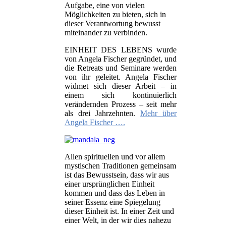
Aufgabe, eine von vielen
Möglichkeiten zu bieten, sich in
dieser Verantwortung bewusst
miteinander zu verbinden.
EINHEIT DES LEBENS wurde
von Angela Fischer gegründet, und
die Retreats und Seminare werden
von ihr geleitet. Angela Fischer
widmet sich dieser Arbeit – in
einem sich kontinuierlich
verändernden Prozess – seit mehr
als drei Jahrzehnten.
Mehr über
Angela Fischer ….
Allen spirituellen und vor allem
mystischen Traditionen gemeinsam
ist das Bewusstsein, dass wir aus
einer ursprünglichen Einheit
kommen und dass das Leben in
seiner Essenz eine Spiegelung
dieser Einheit ist. In einer Zeit und
einer Welt, in der wir dies nahezu