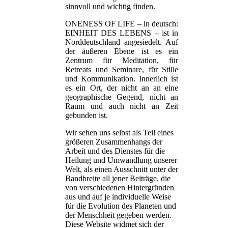
sinnvoll und wichtig finden.
ONENESS OF LIFE – in deutsch:
EINHEIT DES LEBENS – ist in
Norddeutschland angesiedelt. Auf
der äußeren Ebene ist es ein
Zentrum für Meditation, für
Retreats und Seminare, für Stille
und Kommunikation. Innerlich ist
es ein Ort, der nicht an an eine
geographische Gegend, nicht an
Raum und auch nicht an Zeit
gebunden ist.
Wir sehen uns selbst als Teil eines
größeren Zusammenhangs der
Arbeit und des Dienstes für die
Heilung und Umwandlung unserer
Welt, als einen Ausschnitt unter der
Bandbreite all jener Beiträge, die
von verschiedenen Hintergründen
aus und auf je individuelle Weise
für die Evolution des Planeten und
der Menschheit gegeben werden.
Diese Website widmet sich der