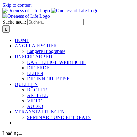
Skip to content
Suche nach:
HOME
ANGELA FISCHER
Längere Biographie
UNSERE ARBEIT
DAS HEILIGE WEIBLICHE
DIE ERDE
LEBEN
DIE INNERE REISE
QUELLEN
BÜCHER
ARTIKEL
VIDEO
AUDIO
VERANSTALTUNGEN
SEMINARE UND RETREATS
Loading...