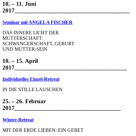
10. – 11. Juni
2017______________________________________
Seminar mit ANGELA FISCHER
DAS INNERE LICHT DER
MUTTERSCHAFT:
SCHWANGERSCHAFT, GEBURT
UND MUTTER-SEIN
10. – 15. April
2017_____________________________________
Individuelles Einzel-Retreat
IN DIE STILLE LAUSCHEN
25. – 26. Februar
2017___________________________________
Winter-Retreat
MIT DER ERDE LIEBEN: EIN GEBET