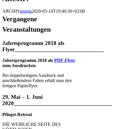
ARCHIV
angela
2020-05-14T19:40:30+02:00
Vergangene
Veranstaltungen
Jahresprogramm 2018 als
Flyer_______________________________
Jahresprogramm 2018 als
PDF-Flyer
zum Ausdrucken
Bei doppelseitigem Ausdruck und
anschließendem Falten erhält man den
fertigen Papierflyer.
29. Mai – 1. Juni
2020__________________________________
Pfingst-Retreat
DIE WEIBLICHE SEITE DES