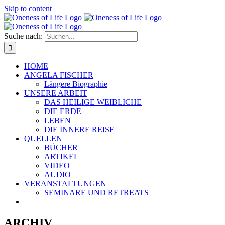
Skip to content
Suche nach:
HOME
ANGELA FISCHER
Längere Biographie
UNSERE ARBEIT
DAS HEILIGE WEIBLICHE
DIE ERDE
LEBEN
DIE INNERE REISE
QUELLEN
BÜCHER
ARTIKEL
VIDEO
AUDIO
VERANSTALTUNGEN
SEMINARE UND RETREATS
ARCHIV