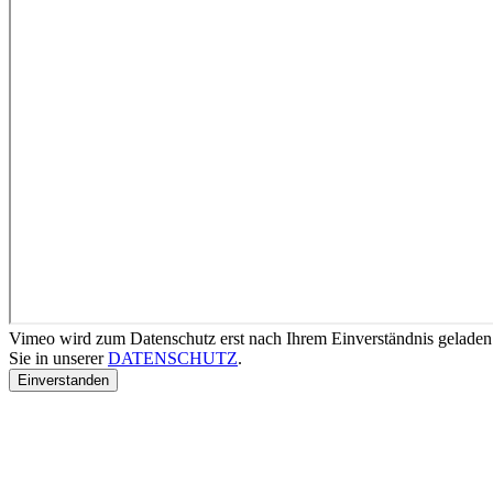
Vimeo wird zum Datenschutz erst nach Ihrem Einverständnis geladen
Sie in unserer
DATENSCHUTZ
.
Einverstanden