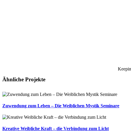
Keepin
Ähnliche Projekte
Zuwendung zum Leben – Die Weiblichen Mystik Seminare
Kreative Weibliche Kraft – die Verbindung zum Licht