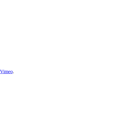
Vimeo
.