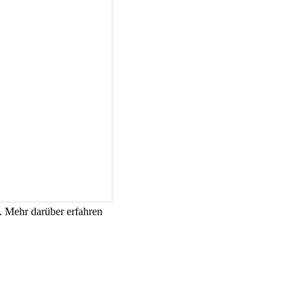
. Mehr darüber erfahren