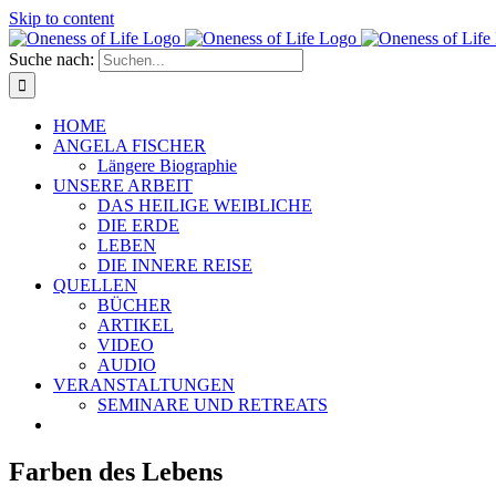
Skip to content
Suche nach:
HOME
ANGELA FISCHER
Längere Biographie
UNSERE ARBEIT
DAS HEILIGE WEIBLICHE
DIE ERDE
LEBEN
DIE INNERE REISE
QUELLEN
BÜCHER
ARTIKEL
VIDEO
AUDIO
VERANSTALTUNGEN
SEMINARE UND RETREATS
Farben des Lebens