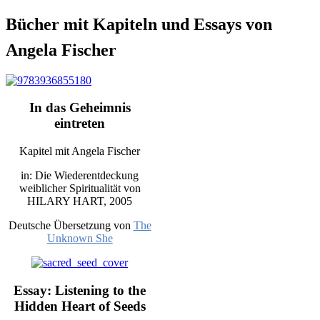
Bücher mit Kapiteln und Essays von
Angela Fischer
In das Geheimnis
eintreten
Kapitel mit Angela Fischer
in: Die Wiederentdeckung
weiblicher Spiritualität von
HILARY HART, 2005
Deutsche Übersetzung von
The
Unknown She
Essay: Listening to the
Hidden Heart of Seeds