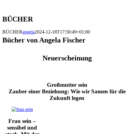
BÜCHER
BÜCHER
angela
2024-12-18T17:50:49+01:00
Bücher von Angela Fischer
Neuerscheinung
Großmutter sein
Zauber einer Beziehung: Wie wir Samen für die
Zukunft legen
Frau sein –
sensibel und