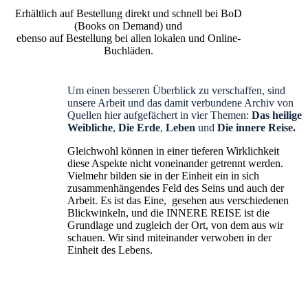
Erhältlich auf Bestellung direkt und schnell bei BoD
(Books on Demand) und
ebenso auf Bestellung bei allen lokalen und Online-
Buchläden.
Um einen besseren Überblick zu verschaffen, sind
unsere Arbeit und das damit verbundene Archiv von
Quellen hier aufgefächert in vier Themen:
Das heilige
Weibliche
,
Die Erde
,
Leben
und
Die innere Reise.
Gleichwohl können in einer tieferen Wirklichkeit
diese Aspekte nicht voneinander getrennt werden.
Vielmehr bilden sie in der Einheit ein in sich
zusammenhängendes Feld des Seins und auch der
Arbeit. Es ist das Eine, gesehen aus verschiedenen
Blickwinkeln, und die INNERE REISE ist die
Grundlage und zugleich der Ort, von dem aus wir
schauen. Wir sind miteinander verwoben in der
Einheit des Lebens.