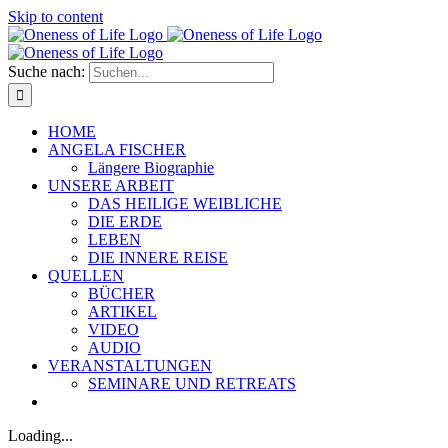
Skip to content
Suche nach:
HOME
ANGELA FISCHER
Längere Biographie
UNSERE ARBEIT
DAS HEILIGE WEIBLICHE
DIE ERDE
LEBEN
DIE INNERE REISE
QUELLEN
BÜCHER
ARTIKEL
VIDEO
AUDIO
VERANSTALTUNGEN
SEMINARE UND RETREATS
Loading...