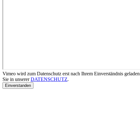
Vimeo wird zum Datenschutz erst nach Ihrem Einverständnis geladen
Sie in unserer
DATENSCHUTZ
.
Einverstanden