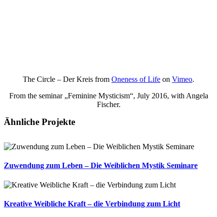
The Circle – Der Kreis from
Oneness of Life
on
Vimeo
.
From the seminar „Feminine Mysticism“, July 2016, with Angela
Fischer.
Ähnliche Projekte
Zuwendung zum Leben – Die Weiblichen Mystik Seminare
Kreative Weibliche Kraft – die Verbindung zum Licht