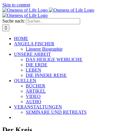
Skip to content
Suche nach:
HOME
ANGELA FISCHER
Längere Biographie
UNSERE ARBEIT
DAS HEILIGE WEIBLICHE
DIE ERDE
LEBEN
DIE INNERE REISE
QUELLEN
BÜCHER
ARTIKEL
VIDEO
AUDIO
VERANSTALTUNGEN
SEMINARE UND RETREATS
Der Kreis