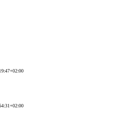
19:47+02:00
54:31+02:00