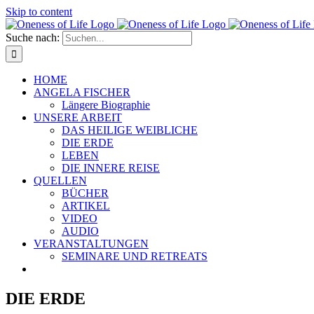
Skip to content
Suche nach:
HOME
ANGELA FISCHER
Längere Biographie
UNSERE ARBEIT
DAS HEILIGE WEIBLICHE
DIE ERDE
LEBEN
DIE INNERE REISE
QUELLEN
BÜCHER
ARTIKEL
VIDEO
AUDIO
VERANSTALTUNGEN
SEMINARE UND RETREATS
DIE ERDE