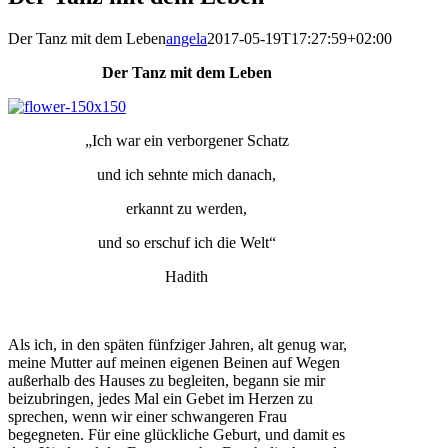
Der Tanz mit dem Leben
angela
2017-05-19T17:27:59+02:00
Der Tanz mit dem Leben
„Ich war ein verborgener Schatz
und ich sehnte mich danach,
erkannt zu werden,
und so erschuf ich die Welt“
Hadith
Als ich, in den späten fünfziger Jahren, alt genug war,
meine Mutter auf meinen eigenen Beinen auf Wegen
außerhalb des Hauses zu begleiten, begann sie mir
beizubringen, jedes Mal ein Gebet im Herzen zu
sprechen, wenn wir einer schwangeren Frau
begegneten. Für eine glückliche Geburt, und damit es