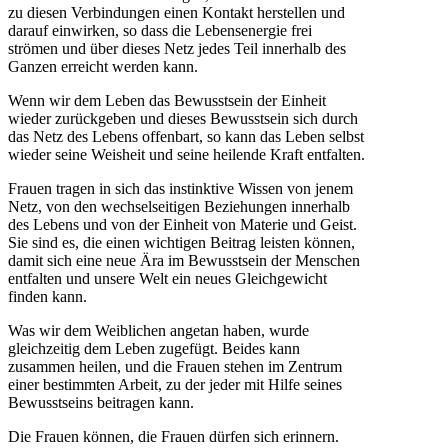
zu diesen Verbindungen einen Kontakt herstellen und
darauf einwirken, so dass die Lebensenergie frei
strömen und über dieses Netz jedes Teil innerhalb des
Ganzen erreicht werden kann.
Wenn wir dem Leben das Bewusstsein der Einheit
wieder zurückgeben und dieses Bewusstsein sich durch
das Netz des Lebens offenbart, so kann das Leben selbst
wieder seine Weisheit und seine heilende Kraft entfalten.
Frauen tragen in sich das instinktive Wissen von jenem
Netz, von den wechselseitigen Beziehungen innerhalb
des Lebens und von der Einheit von Materie und Geist.
Sie sind es, die einen wichtigen Beitrag leisten können,
damit sich eine neue Ära im Bewusstsein der Menschen
entfalten und unsere Welt ein neues Gleichgewicht
finden kann.
Was wir dem Weiblichen angetan haben, wurde
gleichzeitig dem Leben zugefügt. Beides kann
zusammen heilen, und die Frauen stehen im Zentrum
einer bestimmten Arbeit, zu der jeder mit Hilfe seines
Bewusstseins beitragen kann.
Die Frauen können, die Frauen dürfen sich erinnern.