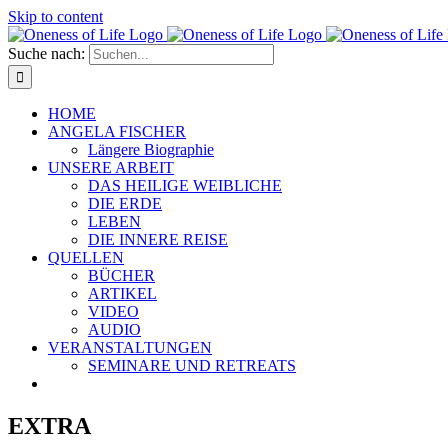
Skip to content
Suche nach:
HOME
ANGELA FISCHER
Längere Biographie
UNSERE ARBEIT
DAS HEILIGE WEIBLICHE
DIE ERDE
LEBEN
DIE INNERE REISE
QUELLEN
BÜCHER
ARTIKEL
VIDEO
AUDIO
VERANSTALTUNGEN
SEMINARE UND RETREATS
EXTRA