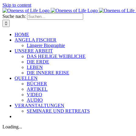
Skip to content
Suche nach:
HOME
ANGELA FISCHER
Längere Biographie
UNSERE ARBEIT
DAS HEILIGE WEIBLICHE
DIE ERDE
LEBEN
DIE INNERE REISE
QUELLEN
BÜCHER
ARTIKEL
VIDEO
AUDIO
VERANSTALTUNGEN
SEMINARE UND RETREATS
Loading...