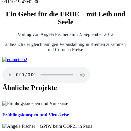
09T10:19:47+02:00
Ein Gebet für die ERDE – mit Leib und
Seele
Vortrag von Angela Fischer am 22. September 2012
anlässlich der gleichnamigen Veranstaltung in Bremen zusammen
mit Cornelia Freise
Ähnliche Projekte
Frühlingsknospen und Viruskrise