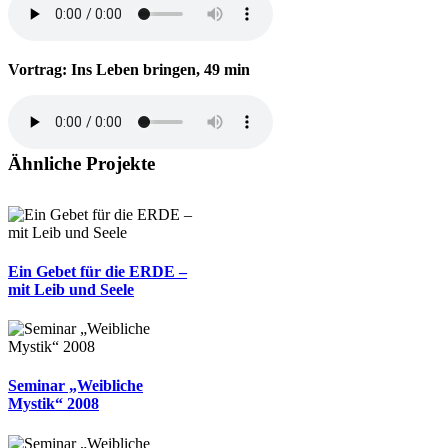
Vortrag: Ins Leben bringen, 49 min
Ähnliche Projekte
Ein Gebet für die ERDE –
mit Leib und Seele
Seminar „Weibliche
Mystik“ 2008