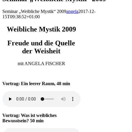
Seminar „Weibliche Mystik“ 2009
angela
2017-12-
15T09:38:52+01:00
Weibliche Mystik 2009
Freude und die Quelle
der Weisheit
mit ANGELA FISCHER
Vortrag: Ein leerer Raum, 48 min
Vortrag: Was ist weibliches
Bewusstsein? 50 min