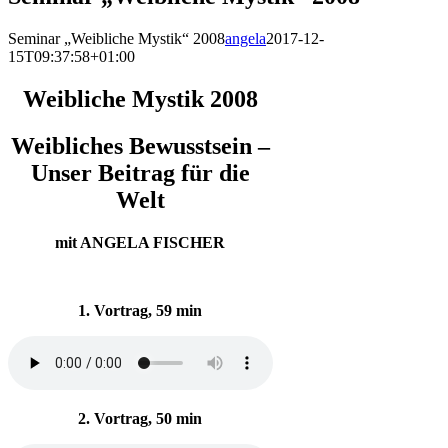
Seminar „Weibliche Mystik“ 2008
angela
2017-12-
15T09:37:58+01:00
Weibliche Mystik 2008
Weibliches Bewusstsein –
Unser Beitrag für die
Welt
mit ANGELA FISCHER
1. Vortrag, 59 min
2. Vortrag, 50 min