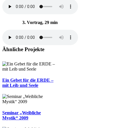
3. Vortrag, 29 min
Ähnliche Projekte
Ein Gebet für die ERDE –
mit Leib und Seele
Seminar „Weibliche
Mystik“ 2009