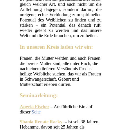
gleich welcher Art, und auch nicht um die
Auflehnung dagegen, sondern darum, die
ureigene, echte Verbindung zum spirituellen
Potential des Weiblichen zu finden und zu
stärken – ein Potential, das danach ruft,
wieder gelebt zu werden und das unsere
Welt und die Erde brauchen, um zu heilen.
In unseren Kreis laden wir ein:
Frauen, die Mutter werden und auch Frauen,
die bereits Mutter sind; alle unter Euch, die
nach einem tieferen Verständnis für das
heilige Weibliche suchen, das wir als Frauen
in Schwangerschaft, Geburt und
Mutterschaft erleben dürfen.
Seminarleitung:
Angela Fischer
– Ausführliche Bio auf
dieser
Seite
Shania Renate Racky
– ist seit 38 Jahren
Hebamme, davon seit 25 Jahren als