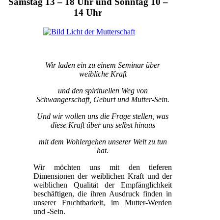
Samstag 13 – 18 Uhr und Sonntag 10 –
14 Uhr
Wir laden ein zu einem Seminar über
weibliche Kraft
und den spirituellen Weg von
Schwangerschaft, Geburt und Mutter-Sein.
Und wir wollen uns die Frage stellen, was
diese Kraft über uns selbst hinaus
mit dem Wohlergehen unserer Welt zu tun
hat.
Wir möchten uns mit den tieferen
Dimensionen der weiblichen Kraft und der
weiblichen Qualität der Empfänglichkeit
beschäftigen, die ihren Ausdruck finden in
unserer Fruchtbarkeit, im Mutter-Werden
und -Sein.