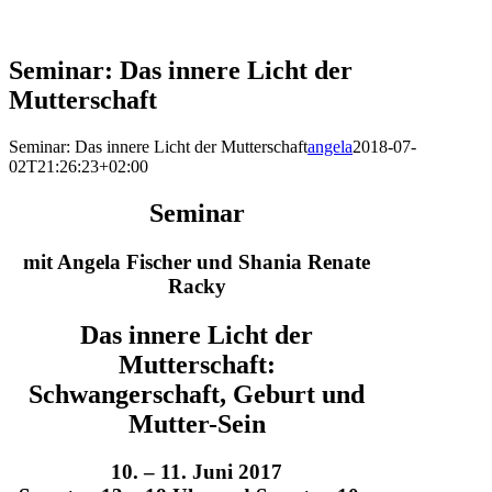
Seminar: Das innere Licht der
Mutterschaft
Seminar: Das innere Licht der Mutterschaft
angela
2018-07-
02T21:26:23+02:00
Seminar
mit Angela Fischer und Shania Renate
Racky
Das innere Licht der
Mutterschaft
:
Schwangerschaft, Geburt und
Mutter-Sein
10. – 11. Juni 2017