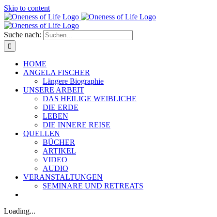
Skip to content
Suche nach:
HOME
ANGELA FISCHER
Längere Biographie
UNSERE ARBEIT
DAS HEILIGE WEIBLICHE
DIE ERDE
LEBEN
DIE INNERE REISE
QUELLEN
BÜCHER
ARTIKEL
VIDEO
AUDIO
VERANSTALTUNGEN
SEMINARE UND RETREATS
Loading...