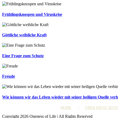
Frühlingsknospen und Viruskrise
Göttliche weibliche Kraft
Eine Frage zum Schutz
Freude
Wie können wir das Leben wieder mit seiner heiligen Quelle ver
HOME
ÜBER DIESE SEIT
Copyright 2026 Oneness of Life | All Rights Reserved