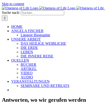
Skip to content
Suche nach:
HOME
ANGELA FISCHER
Längere Biographie
UNSERE ARBEIT
DAS HEILIGE WEIBLICHE
DIE ERDE
LEBEN
DIE INNERE REISE
QUELLEN
BÜCHER
ARTIKEL
VIDEO
AUDIO
VERANSTALTUNGEN
SEMINARE UND RETREATS
Antworten, wo wir gerufen werden